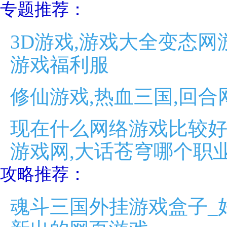
专题推荐：
3D游戏,游戏大全变态网
游戏福利服
修仙游戏,热血三国,回合
现在什么网络游戏比较好
游戏网,大话苍穹哪个职
攻略推荐：
魂斗三国外挂游戏盒子_