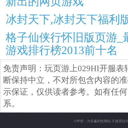
新出的网页游戏
冰封天下,冰封天下福利
格子仙侠行怀旧版页游_
游戏排行榜2013前十名
免责声明：玩页游上029HI开服
断保持中立，不对所包含内容的准
示保证，仅供读者参考。如有任何问题请发
系。
©
声明：为非赢利性网站 不接受任何赞助