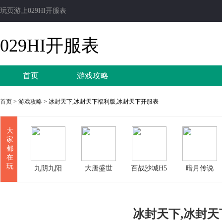
玩页游上029HI开服表
029HI开服表
首页
游戏攻略
首页
>
游戏攻略
> 冰封天下,冰封天下福利版,冰封天下开服表
大
家
都
在
玩
九阴九阳
大唐盛世
百战沙城H5
暗月传说
冰封天下,冰封天