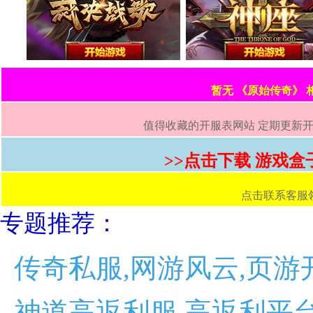
暂无 《原始传奇》
值得收藏的开服表网站 定期更新开服
>>点击下载 游戏盒
点击联系客服领取首
专题推荐：
传奇私服,网游风云,页游
神道高返利服,高返利平