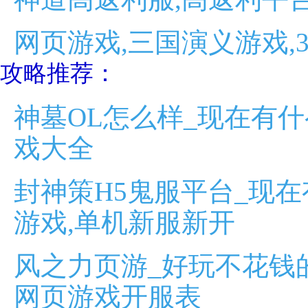
网页游戏,三国演义游戏,
攻略推荐：
神墓OL怎么样_现在有
戏大全
封神策H5鬼服平台_现
游戏,单机新服新开
风之力页游_好玩不花钱
网页游戏开服表