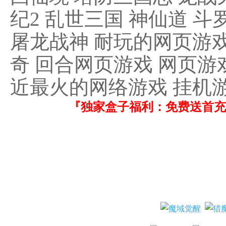
纪2 乱世三国 神仙道 斗
屠龙战神 耐玩的网页游戏
奇 回合网页游戏 网页游
近最火的网络游戏 挂机
『独家盒子福利：免费送首充！