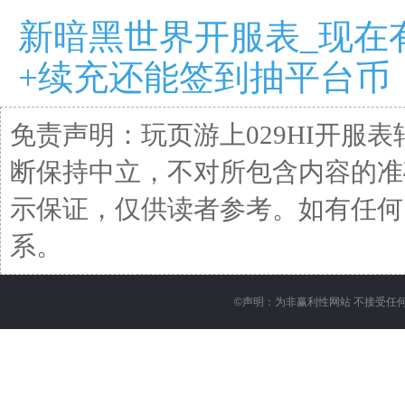
新暗黑世界开服表_现在
+续充还能签到抽平台币
免责声明：玩页游上029HI开服
断保持中立，不对所包含内容的准
示保证，仅供读者参考。如有任何问题请发
系。
©
声明：为非赢利性网站 不接受任何赞助