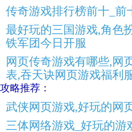
传奇游戏排行榜前十_前
最好玩的三国游戏,角色扮
铁军团今日开服
网页传奇游戏有哪些,网
表,吞天诀网页游戏福利
攻略推荐：
武侠网页游戏,好玩的网
三体网络游戏_好玩的游