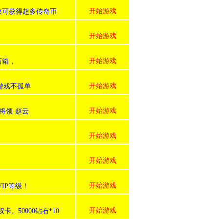
开始游戏
收可获得超多传奇币
开始游戏
开始游戏
石箱，
开始游戏
游戏不孤单
开始游戏
将领·赵云
开始游戏
开始游戏
开始游戏
IP等级！
开始游戏
50000钻石*10