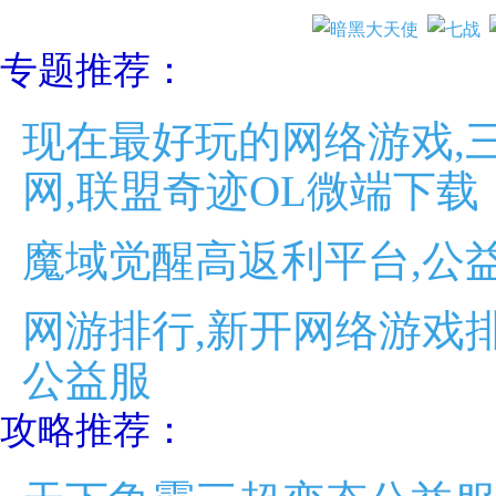
专题推荐：
现在最好玩的网络游戏,
网,联盟奇迹OL微端下载
魔域觉醒高返利平台,公
网游排行,新开网络游戏排
公益服
攻略推荐：