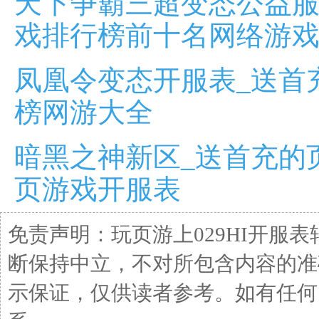
天下争霸三超变态公益服
戏排行榜前十名网络游
凤凰令变态开服表_送首
榜网游大全
暗黑之神新区_送首充的
页游戏开服表
免责声明：玩页游上029HI开服
断保持中立，不对所包含内容的准
示保证，仅供读者参考。如有任何问题请发