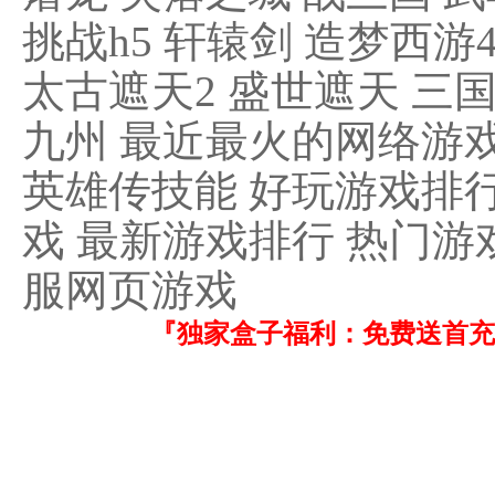
挑战h5 轩辕剑 造梦西游
太古遮天2 盛世遮天 三国
九州 最近最火的网络游戏
英雄传技能 好玩游戏排行
戏 最新游戏排行 热门游
服网页游戏
『独家盒子福利：免费送首充！