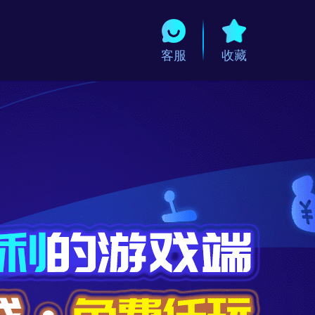
客服
收藏