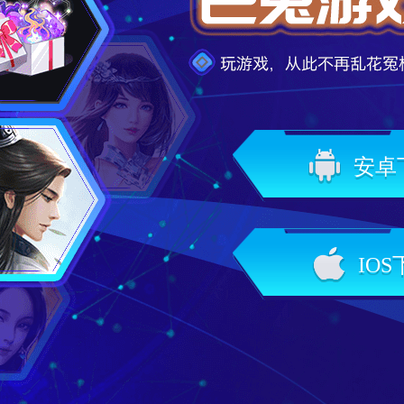
安卓
IO